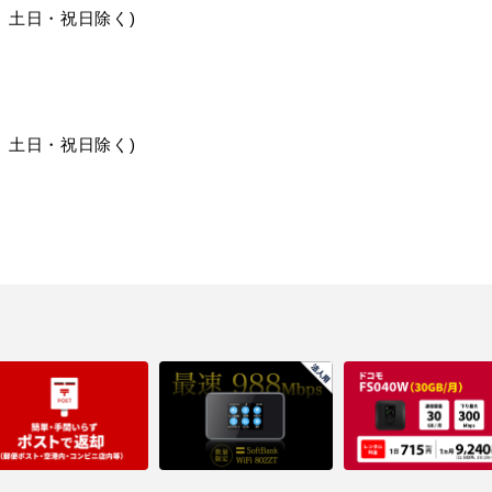
30、土日・祝日除く)
30、土日・祝日除く)