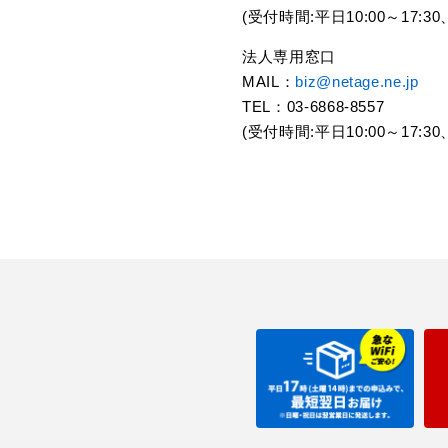
(受付時間:平日10:00～17:
法人専用窓口
MAIL：
biz@netage.ne.jp
TEL：03-6868-8557
(受付時間:平日10:00～17: