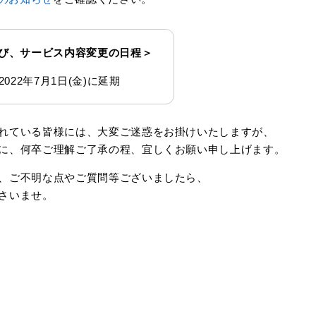
び、サービス内容変更の日程＞
2022年7月1日(金)に延期
れている皆様には、大変ご迷惑をお掛けいたしますが、
に、何卒ご理解ご了承の程、宜しくお願い申し上げます。
、ご不明な点やご質問等ございましたら、
さいませ。