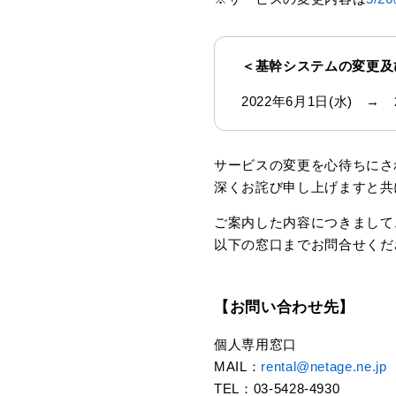
＜基幹システムの変更及
2022年6月1日(水) → 
サービスの変更を心待ちにさ
深くお詫び申し上げますと共
ご案内した内容につきまして
以下の窓口までお問合せくだ
【お問い合わせ先】
個人専用窓口
MAIL：
rental@netage.ne.jp
TEL：03-5428-4930