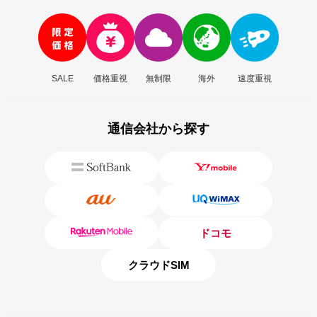
SALE
価格重視
無制限
海外
速度重視
通信会社から探す
ドコモ
クラウドSIM