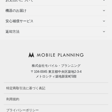
お支払いについて
機器のお届け
安心補償サービス
返却方法
株式会社モバイル・プランニング
〒104-0045 東京都中央区築地2-3-4
メトロシティ築地新富町5階
特定商取引法に基づく表記
利用規約
プライバシーポリシー