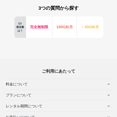
3つの質問から探す
Q1
完全無制限
100GB/月
～30GB/月
通信量
は？
ご利用にあたって
料金について
プランについて
レンタル期間について