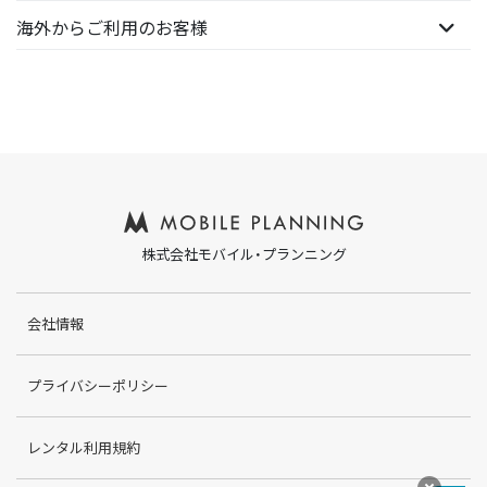
海外からご利用のお客様
株式会社モバイル・プランニング
会社情報
プライバシーポリシー
レンタル利用規約