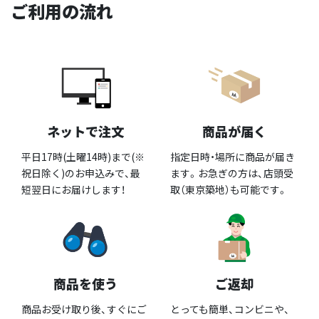
ご利用の流れ
ネットで注文
商品が届く
平日17時(土曜14時)まで(※
指定日時・場所に商品が届き
祝日除く)のお申込みで、最
ます。お急ぎの方は、店頭受
短翌日にお届けします！
取（東京築地）も可能です。
商品を使う
ご返却
商品お受け取り後、すぐにご
とっても簡単、コンビニや、