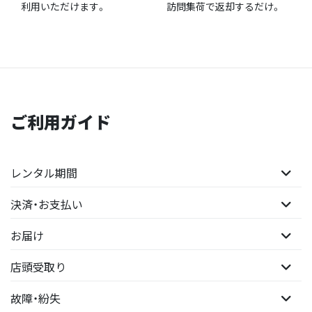
利用いただけます。
訪問集荷で返却するだけ。
ご利用ガイド
レンタル期間
決済・お支払い
お届け
店頭受取り
故障・紛失