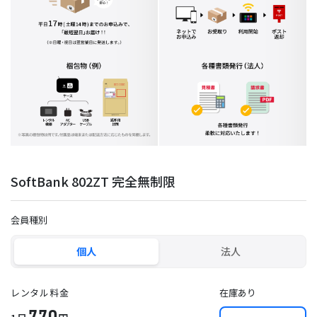
SoftBank 802ZT 完全無制限
会員種別
個人
法人
レンタル料金
在庫あり
770