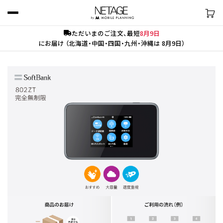
ただいまのご注文、最短
8月9日
にお届け （北海道・中国・四国・九州・沖縄は 8月9日）