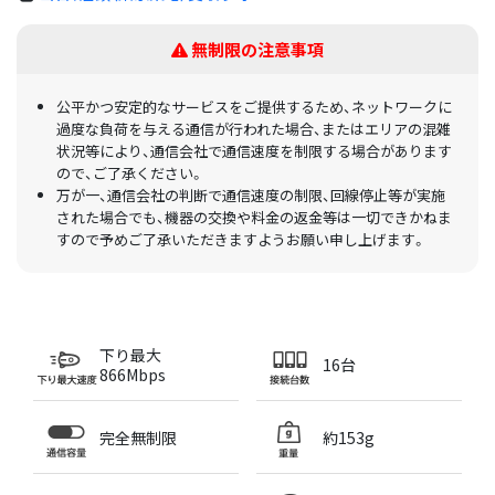
無制限の注意事項
公平かつ安定的なサービスをご提供するため、ネットワークに
過度な負荷を与える通信が行われた場合、またはエリアの混雑
状況等により、通信会社で通信速度を制限する場合があります
ので、ご了承ください。
万が一、通信会社の判断で通信速度の制限、回線停止等が実施
された場合でも、機器の交換や料金の返金等は一切できかねま
すので予めご了承いただきますようお願い申し上げます。
下り最大
16台
866Mbps
完全無制限
約153g