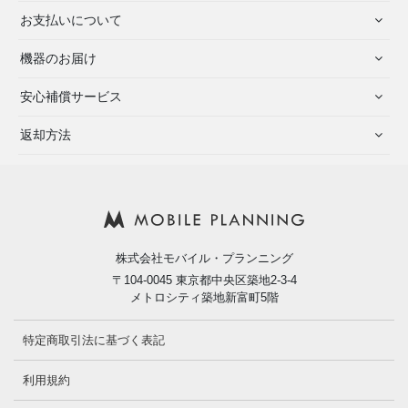
お支払いについて
機器のお届け
安心補償サービス
返却方法
株式会社モバイル・プランニング
〒104-0045 東京都中央区築地2-3-4
メトロシティ築地新富町5階
特定商取引法に基づく表記
利用規約