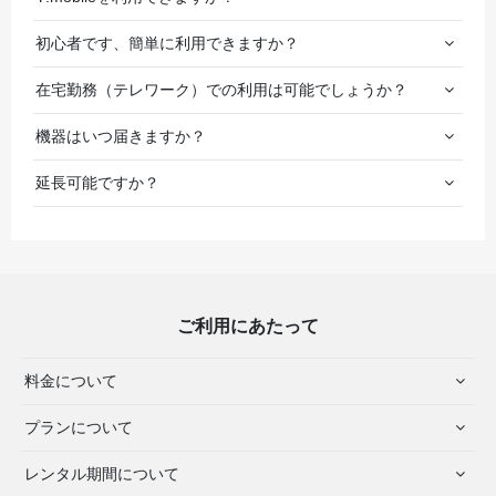
初心者です、簡単に利用できますか？
在宅勤務（テレワーク）での利用は可能でしょうか？
機器はいつ届きますか？
延長可能ですか？
ご利用にあたって
料金について
プランについて
レンタル期間について