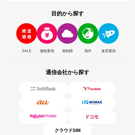
目的から探す
SALE
価格重視
無制限
海外
速度重視
通信会社から探す
ドコモ
クラウドSIM