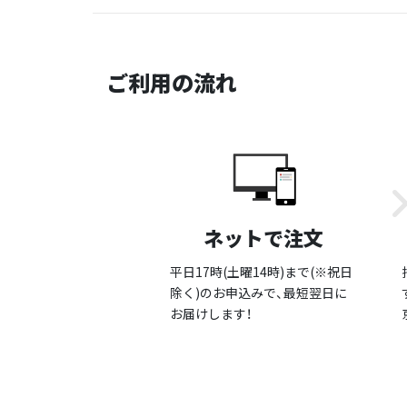
ご利用の流れ
ネットで注文
平日17時(土曜14時)まで(※祝日
除く)のお申込みで、最短翌日に
お届けします！