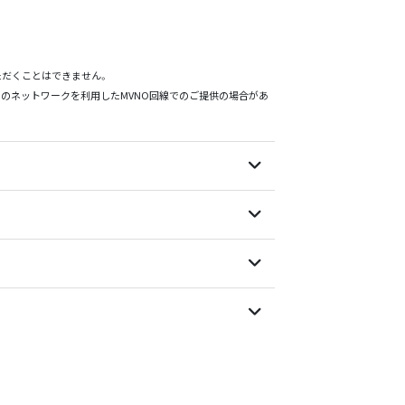
ただくことはできません。
Oのネットワークを利用したMVNO回線でのご提供の場合があ