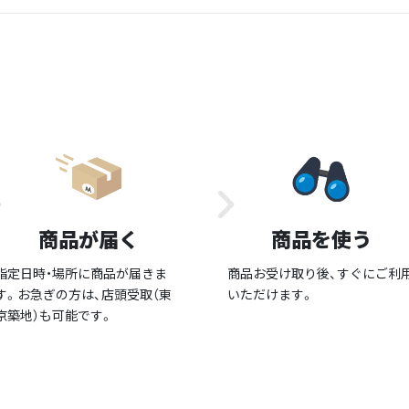
商品が届く
商品を使う
指定日時・場所に商品が届きま
商品お受け取り後、すぐにご利
す。お急ぎの方は、店頭受取（東
いただけます。
京築地）も可能です。