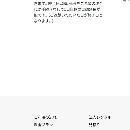
きます。終了日以降、延長をご希望の場合
には手続きなしで1日単位の自動延長が可
能です。（ご返却いただいた日が終了日と
なります。）
ご利用の流れ
法人レンタル
料金プラン
見積り