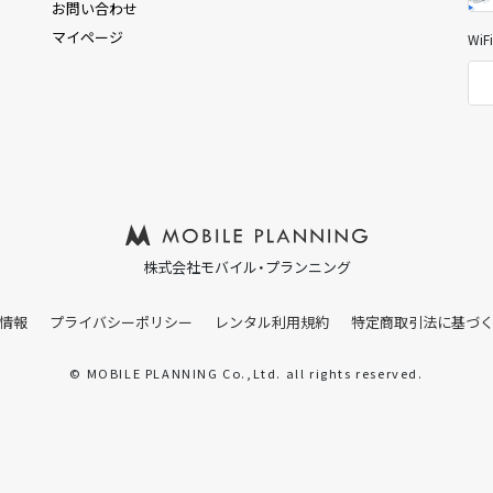
お問い合わせ
マイページ
Wi
株式会社モバイル・プランニング
情報
プライバシーポリシー
レンタル利用規約
特定商取引法に基づ
© MOBILE PLANNING Co.,Ltd. all rights reserved.