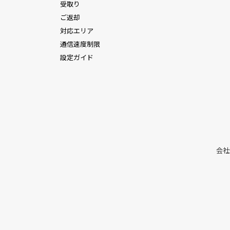
受取り
ご返却
対応エリア
通信速度制限
設定ガイド
会社