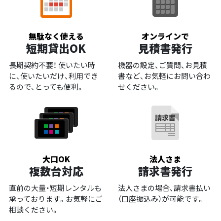
無駄なく使える
オンラインで
短期貸出OK
見積書発行
長期契約不要！ 使いたい時
機器の設定、ご質問、お見積
に、使いたいだけ、利用でき
書など、お気軽にお問い合わ
るので、とっても便利。
せください。
大口OK
法人さま
複数台対応
請求書発行
直前の大量・短期レンタルも
法人さまの場合、請求書払い
承っております。お気軽にご
（口座振込み）が可能です。
相談ください。