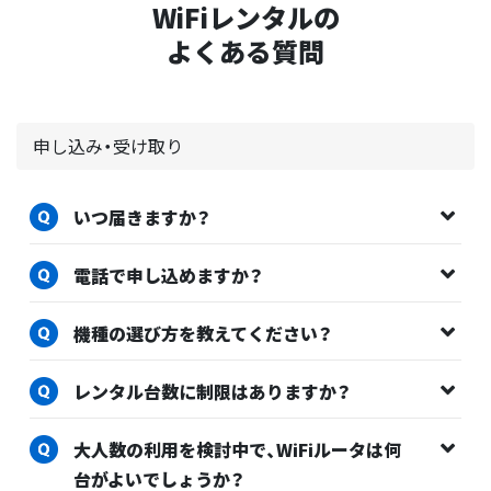
WiFiレンタルの
よくある質問
申し込み・受け取り
いつ届きますか？
電話で申し込めますか？
機種の選び方を教えてください？
レンタル台数に制限はありますか？
大人数の利用を検討中で、WiFiルータは何
台がよいでしょうか？