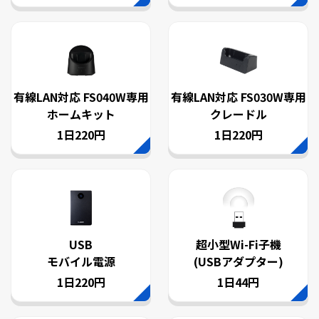
有線LAN対応 FS040W専用
有線LAN対応 FS030W専用
ホームキット
クレードル
1日220円
1日220円
USB
超小型Wi-Fi子機
モバイル電源
(USBアダプター)
1日220円
1日44円