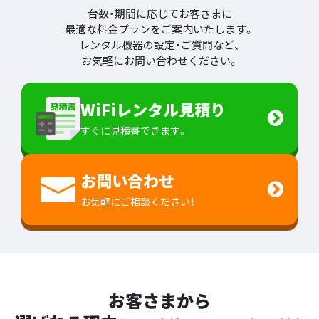
台数・期間に応じてお客さまに
最適な料金プランをご案内いたします。
レンタル機器の設定・ご質問など、
お気軽にお問い合わせください。
WiFiレンタル見積り
すぐに見積書できます。
お問い合わせ
お気軽にご相談ください！
お客さまから