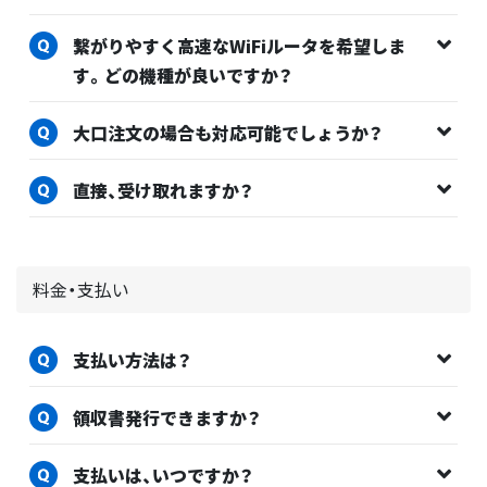
繋がりやすく高速なWiFiルータを希望しま
す。どの機種が良いですか？
大口注文の場合も対応可能でしょうか？
直接、受け取れますか？
料金・支払い
支払い方法は？
領収書発行できますか？
支払いは、いつですか？