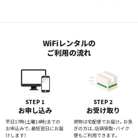
WiFiレンタルの
ご利用の流れ
STEP 1
STEP 2
お申し込み
お受け取り
平日17時(土曜14時)までの
荷物は宅配便でお届け。お急
お申込みで、最短翌日にお届
ぎの方は、店頭受取・バイク
けします！
便もご利用できます。