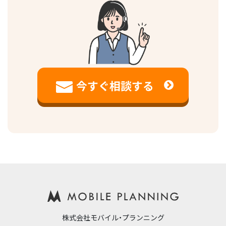
今すぐ相談する
株式会社モバイル・プランニング