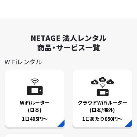
NETAGE 法人レンタル
商品・サービス一覧
WiFiレンタル
WiFiルーター
クラウドWiFiルーター
(日本)
(日本/海外)
1日495円～
1日あたり850円～