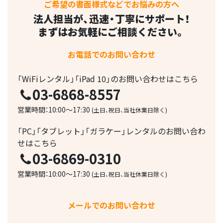
ご希望の書面様式などでお悩みの方へ
法人担当が、迅速・丁寧にサポート！
まずはお気軽にご相談ください。
お電話でのお問い合わせ
「WiFiレンタル」「iPad 10」のお問い合わせはこちら
03-6868-8557
営業時間：10:00～17:30
(土日、祝日、当社休業日除く)
「PC」「タブレット」「ガラケー」レンタルのお問い合わ
せはこちら
03-6869-0310
営業時間：10:00～17:30
(土日、祝日、当社休業日除く)
メールでのお問い合わせ