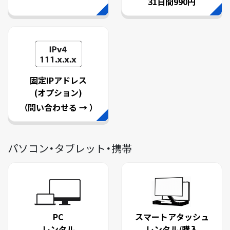
31日間990円
固定IPアドレス
(オプション)
（問い合わせる → ）
パソコン・タブレット・携帯
PC
スマートアタッシュ
レンタル
レンタル/購入