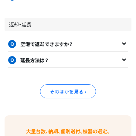
返却・延長
空港で返却できますか？
延長方法は？
そのほかを見る
大量台数、納期、個別送付、機器の選定、