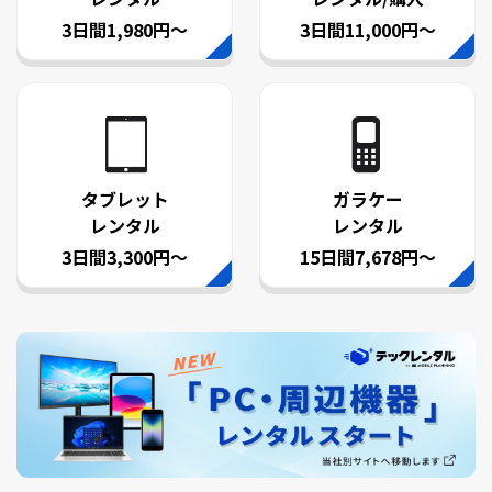
3日間1,980円～
3日間11,000円～
タブレット
ガラケー
レンタル
レンタル
3日間3,300円～
15日間7,678円～