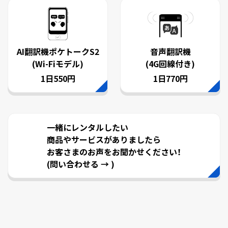
AI翻訳機ポケトークS2
音声翻訳機
(Wi-Fiモデル)
(4G回線付き)
1日550円
1日770円
一緒にレンタルしたい
商品やサービスがありましたら
お客さまのお声をお聞かせください！
(問い合わせる → )