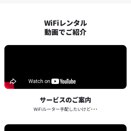
WiFiレンタル
動画でご紹介
サービスのご案内
WiFiルーター手配したいけど・・・