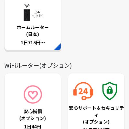
ホームルーター
(日本)
1日715円～
WiFiルーター(オプション)
安心サポート＆セキュリテ
安心補償
ィ
(オプション)
(オプション)
1日44円