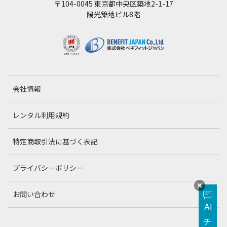
〒104-0045 東京都中央区築地2-1-17
陽光築地ビル8階
会社情報
レンタル利用規約
特定商取引法に基づく表記
プライバシーポリシー
お問い合わせ
AI