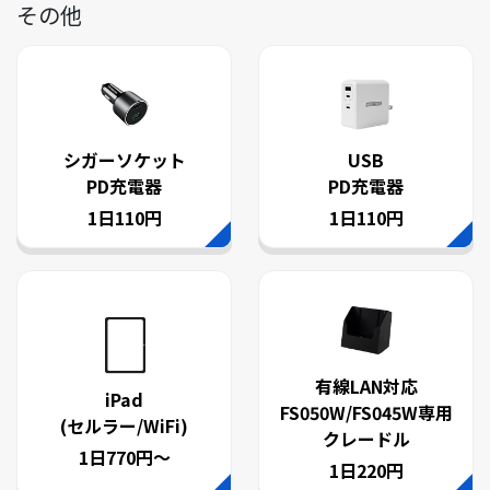
その他
シガーソケット
USB
PD充電器
PD充電器
1日110円
1日110円
有線LAN対応
iPad
FS050W/FS045W専用
(セルラー/WiFi)
クレードル
1日770円～
1日220円