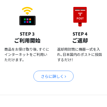
STEP 3
STEP 4
ご利用開始
ご返却
商品をお受け取り後、すぐに
返却用封筒に機器一式を入
インターネットをご利用い
れ、日本国内のポストに投函
ただけます。
するだけ！
さらに詳しく