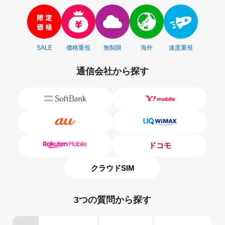
SALE
価格重視
無制限
海外
速度重視
通信会社から探す
ドコモ
クラウドSIM
3つの質問から探す