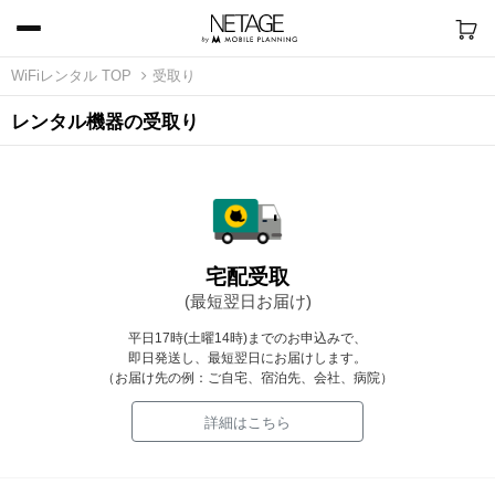
WiFiレンタル TOP
受取り
レンタル機器の受取り
宅配受取
(最短翌日お届け)
平日17時(土曜14時)までのお申込みで、
即日発送し、最短翌日にお届けします。
（お届け先の例：ご自宅、宿泊先、会社、病院）
詳細はこちら