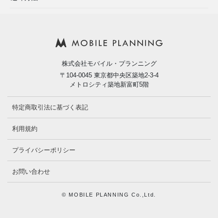
株式会社モバイル・プランニング
〒104-0045 東京都中央区築地2-3-4
メトロシティ築地新富町5階
特定商取引法に基づく表記
利用規約
プライバシーポリシー
お問い合わせ
© MOBILE PLANNING Co.,Ltd.