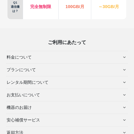
Q1
完全無制限
100GB/月
～30GB/月
通信量
は？
ご利用にあたって
料金について
プランについて
レンタル期間について
お支払いについて
機器のお届け
安心補償サービス
返却方法