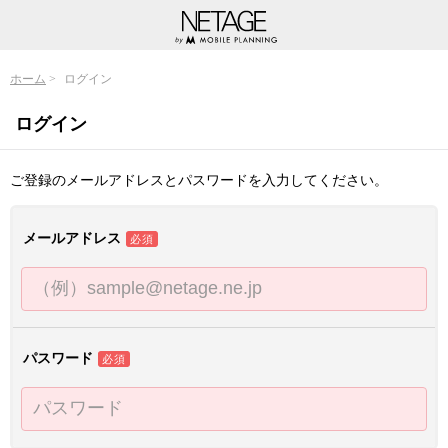
ホーム
ログイン
ログイン
ご登録のメールアドレスとパスワードを入力してください。
メールアドレス
必須
パスワード
必須