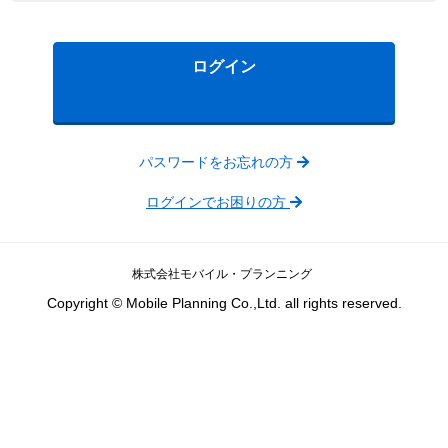
ログイン
パスワードをお忘れの方
ログインでお困りの方
株式会社モバイル・プランニング
Copyright © Mobile Planning Co.,Ltd. all rights reserved.