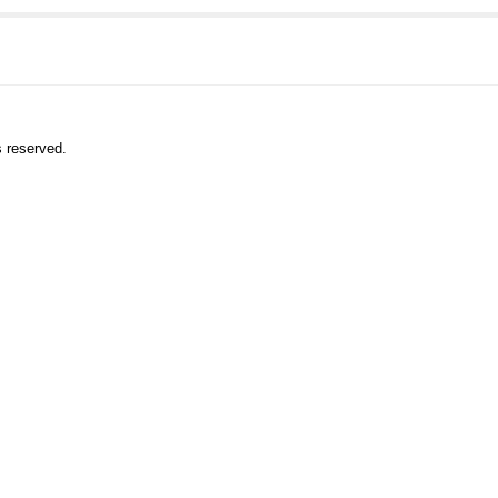
s reserved.