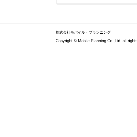
株式会社モバイル・プランニング
Copyright © Mobile Planning Co.,Ltd. all right