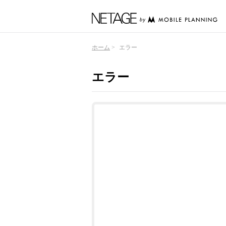
ホーム
エラー
エラー