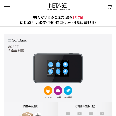
ただいまのご注文、最短
8月7日
にお届け （北海道・中国・四国・九州・沖縄は 8月7日）