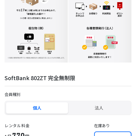
SoftBank 802ZT 完全無制限
会員種別
個人
法人
レンタル料金
在庫あり
770