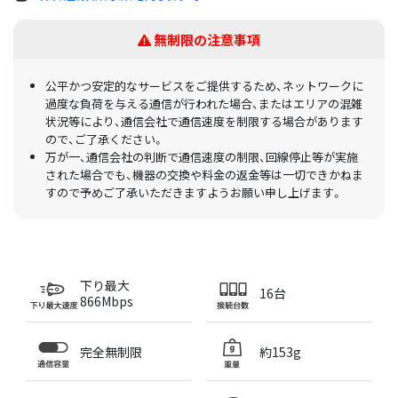
無制限の注意事項
公平かつ安定的なサービスをご提供するため、ネットワークに
過度な負荷を与える通信が行われた場合、またはエリアの混雑
状況等により、通信会社で通信速度を制限する場合があります
ので、ご了承ください。
万が一、通信会社の判断で通信速度の制限、回線停止等が実施
された場合でも、機器の交換や料金の返金等は一切できかねま
すので予めご了承いただきますようお願い申し上げます。
下り最大
16台
866Mbps
完全無制限
約153g