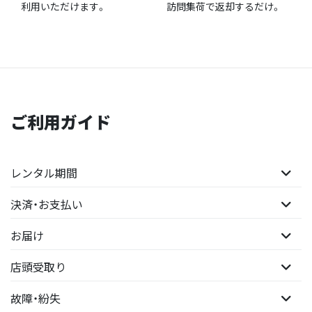
利用いただけます。
訪問集荷で返却するだけ。
ご利用ガイド
レンタル期間
決済・お支払い
お届け
店頭受取り
故障・紛失