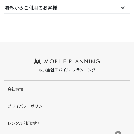
海外からご利用のお客様
株式会社モバイル・プランニング
会社情報
プライバシーポリシー
レンタル利用規約