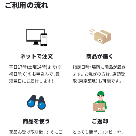
ご利用の流れ
ネットで注文
商品が届く
平日17時(土曜14時)まで(※
指定日時・場所に商品が届き
祝日除く)のお申込みで、最
ます。お急ぎの方は、店頭受
短翌日にお届けします！
取（東京築地）も可能です。
商品を使う
ご返却
商品お受け取り後、すぐにご
とっても簡単、コンビニや、