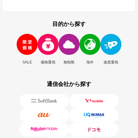
目的から探す
SALE
価格重視
無制限
海外
速度重視
通信会社から探す
ドコモ