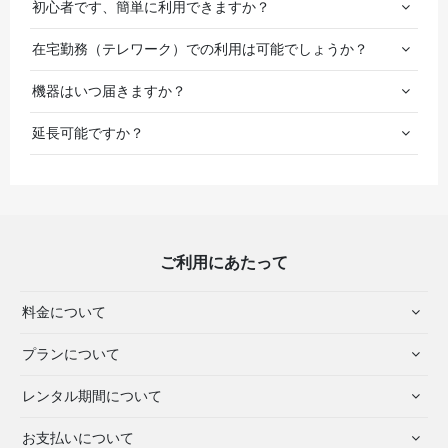
初心者です、簡単に利用できますか？
在宅勤務（テレワーク）での利用は可能でしょうか？
機器はいつ届きますか？
延長可能ですか？
ご利用にあたって
料金について
プランについて
レンタル期間について
お支払いについて