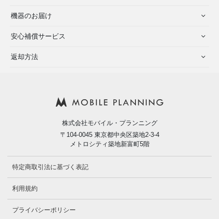
機器のお届け
安心補償サービス
返却方法
株式会社モバイル・プランニング
〒104-0045 東京都中央区築地2-3-4
メトロシティ築地新富町5階
特定商取引法に基づく表記
利用規約
プライバシーポリシー