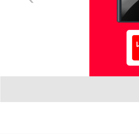
Previous