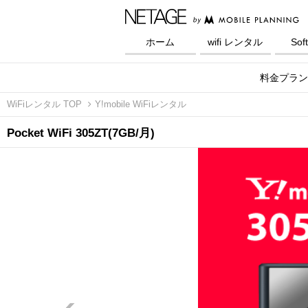
ホーム
wifi レンタル
Sof
料金プラン
WiFiレンタル TOP
Y!mobile WiFiレンタル
Pocket WiFi 305ZT(7GB/月)