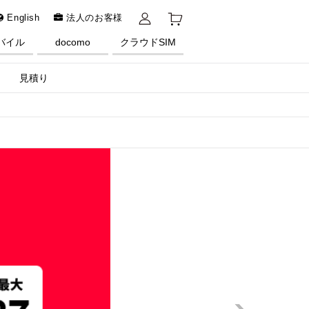
English
法人のお客様
バイル
docomo
クラウドSIM
見積り