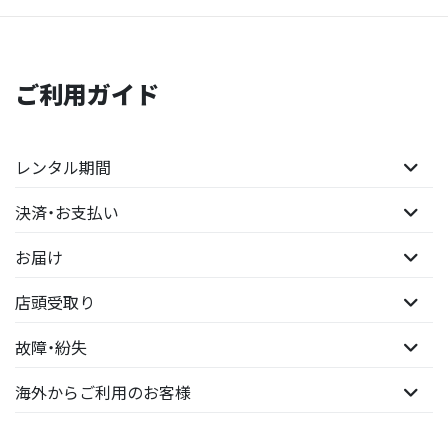
ご利用ガイド
レンタル期間
決済・お支払い
お届け
店頭受取り
故障・紛失
海外からご利用のお客様