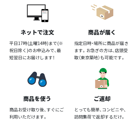
ネットで注文
商品が届く
平日17時(土曜14時)まで(※
指定日時・場所に商品が届き
祝日除く)のお申込みで、最
ます。お急ぎの方は、店頭受
短翌日にお届けします！
取（東京築地）も可能です。
商品を使う
ご返却
商品お受け取り後、すぐにご
とっても簡単、コンビニや、
利用いただけます。
訪問集荷で返却するだけ。