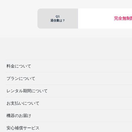
Q1
完全無制
通信量は？
料金について
プランについて
レンタル期間について
お支払いについて
機器のお届け
安心補償サービス