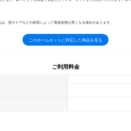
合は、壁やドアなどの材質によって電波状態が悪くなる場合があります。
このホームキットに対応した商品を見る
ご利用料金