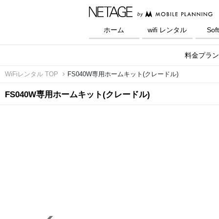
ホーム
wifi レンタル
Sof
料金プラン
WiFiレンタル TOP
FS040W専用ホームキット(クレードル)
FS040W専用ホームキット(クレードル)