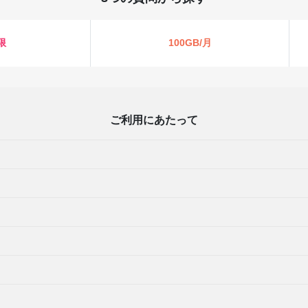
限
100GB/月
ご利用にあたって