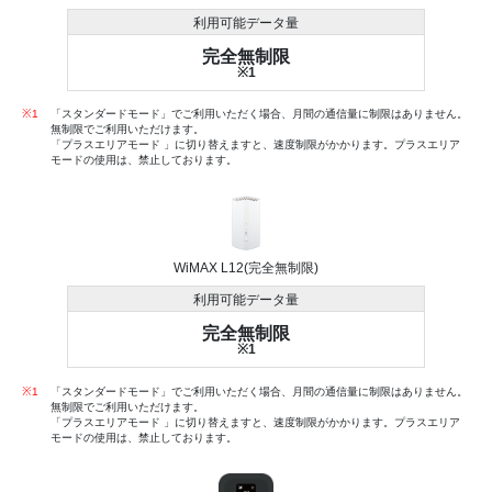
利用可能データ量
完全無制限
※1
※1
「スタンダードモード」でご利用いただく場合、月間の通信量に制限はありません。
無制限でご利用いただけます。
「プラスエリアモード 」に切り替えますと、速度制限がかかります。プラスエリア
モードの使用は、禁止しております。
WiMAX L12(完全無制限)
利用可能データ量
完全無制限
※1
※1
「スタンダードモード」でご利用いただく場合、月間の通信量に制限はありません。
無制限でご利用いただけます。
「プラスエリアモード 」に切り替えますと、速度制限がかかります。プラスエリア
モードの使用は、禁止しております。