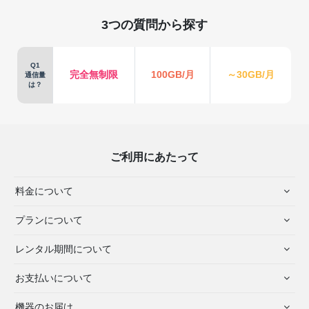
3つの質問から探す
Q1
完全無制限
100GB/月
～30GB/月
通信量
は？
ご利用にあたって
料金について
プランについて
レンタル期間について
お支払いについて
機器のお届け