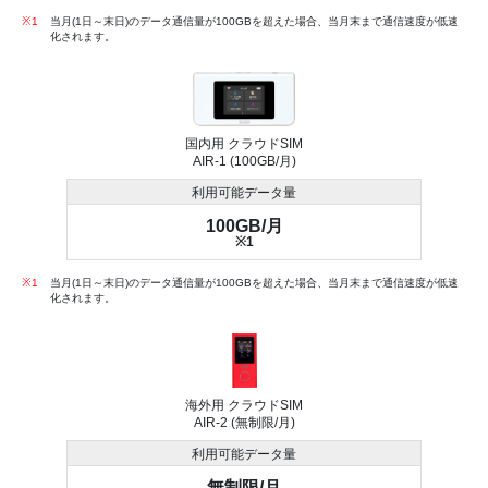
※1
当月(1日～末日)のデータ通信量が100GBを超えた場合、当月末まで通信速度が低速
化されます。
国内用 クラウドSIM
AIR-1 (100GB/月)
利用可能データ量
100GB/月
※1
※1
当月(1日～末日)のデータ通信量が100GBを超えた場合、当月末まで通信速度が低速
化されます。
海外用 クラウドSIM
AIR-2 (無制限/月)
利用可能データ量
無制限/月