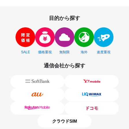
目的から探す
SALE
価格重視
無制限
海外
速度重視
通信会社から探す
ドコモ
クラウドSIM