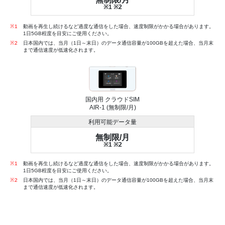
※1 ※2
※1
動画を再生し続けるなど過度な通信をした場合、速度制限がかかる場合があります。
1日5GB程度を目安にご使用ください。
※2
日本国内では、当月（1日～末日）のデータ通信容量が100GBを超えた場合、当月末
まで通信速度が低速化されます。
国内用 クラウドSIM
AIR-1 (無制限/月)
利用可能データ量
無制限/月
※1 ※2
※1
動画を再生し続けるなど過度な通信をした場合、速度制限がかかる場合があります。
1日5GB程度を目安にご使用ください。
※2
日本国内では、当月（1日～末日）のデータ通信容量が100GBを超えた場合、当月末
まで通信速度が低速化されます。