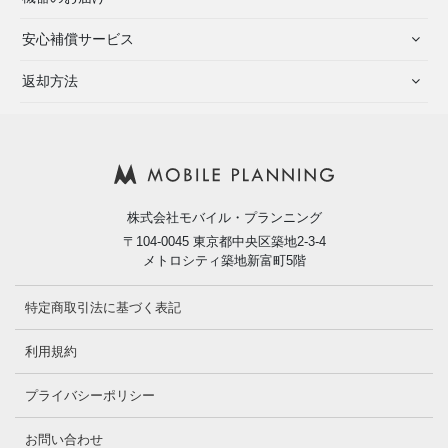
安心補償サービス
返却方法
株式会社モバイル・プランニング
〒104-0045 東京都中央区築地2-3-4
メトロシティ築地新富町5階
特定商取引法に基づく表記
利用規約
プライバシーポリシー
お問い合わせ