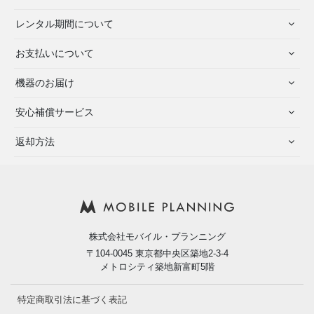
レンタル期間について
お支払いについて
機器のお届け
安心補償サービス
返却方法
株式会社モバイル・プランニング
〒104-0045 東京都中央区築地2-3-4
メトロシティ築地新富町5階
特定商取引法に基づく表記