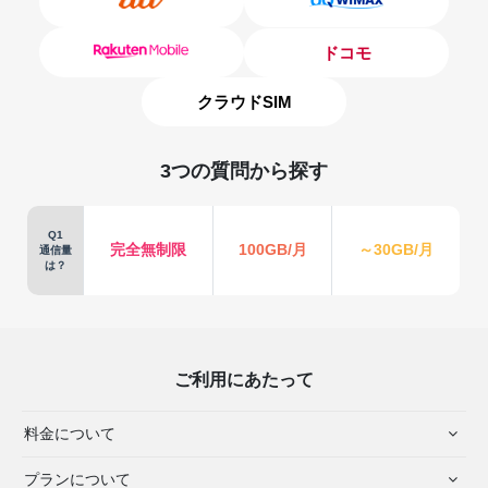
ドコモ
クラウドSIM
3つの質問から探す
Q1
完全無制限
100GB/月
～30GB/月
通信量
は？
ご利用にあたって
料金について
プランについて