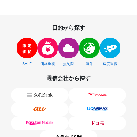
目的から探す
SALE
価格重視
無制限
海外
速度重視
通信会社から探す
ドコモ