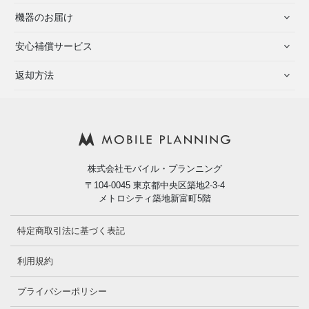
機器のお届け
安心補償サービス
返却方法
株式会社モバイル・プランニング
〒104-0045 東京都中央区築地2-3-4
メトロシティ築地新富町5階
特定商取引法に基づく表記
利用規約
プライバシーポリシー