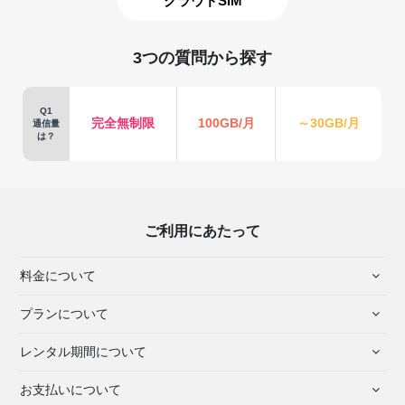
クラウドSIM
3つの質問から探す
Q1
完全無制限
100GB/月
～30GB/月
通信量
は？
ご利用にあたって
料金について
プランについて
レンタル期間について
お支払いについて