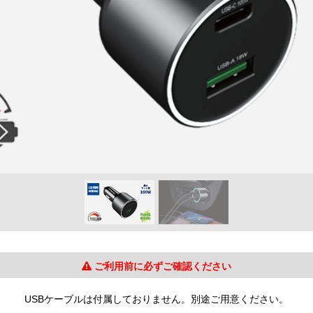
ご利用前に必ずご確認ください
USBケーブルは付属しておりません。別途ご用意ください。