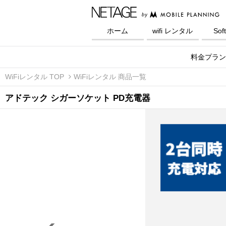
ホーム
wifi レンタル
Sof
料金プラン
WiFiレンタル TOP
WiFiレンタル 商品一覧
アドテック シガーソケット PD充電器