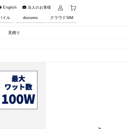
English
法人のお客様
バイル
docomo
クラウドSIM
見積り