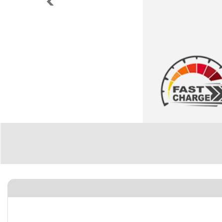
Previous