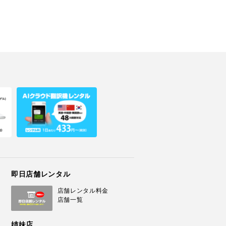
即日店舗レンタル
店舗レンタル料金
店舗一覧
姉妹店