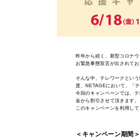
昨年から続く、新型コロナウ
お緊急事態宣言が出されてお
そんな中、テレワークという
度、NETAGEにおいて、
今回のキャンペーンでは、テ
金から割引させて頂きます。
このキャンペーンを利用して
＜キャンペーン期間