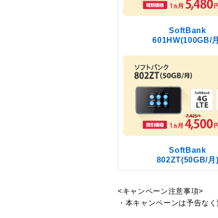
SoftBank
601HW(100GB/月
SoftBank
802ZT(50GB/月
<キャンペーン注意事項>
・本キャンペーンは予告なく