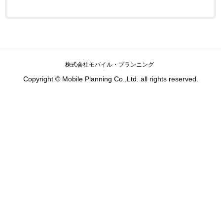
株式会社モバイル・プランニング
Copyright © Mobile Planning Co.,Ltd. all rights reserved.