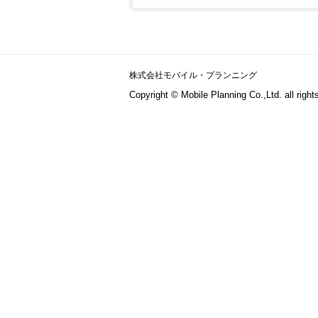
株式会社モバイル・プランニング
Copyright © Mobile Planning Co.,Ltd. all right