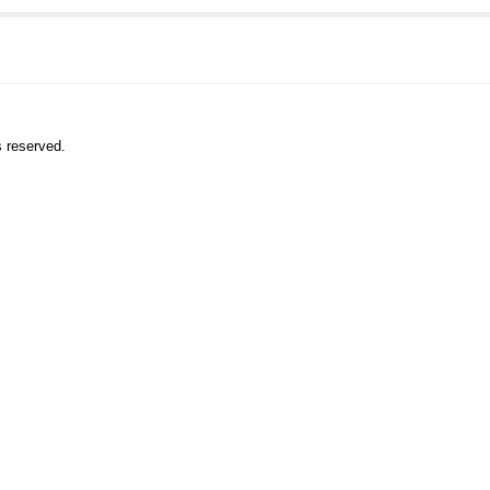
s reserved.