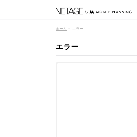
ホーム
エラー
エラー