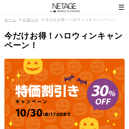
☰
ホーム
お知らせ
今だけお得！ハロウィンキャンペーン！
今だけお得！ハロウィンキャン
ペーン！