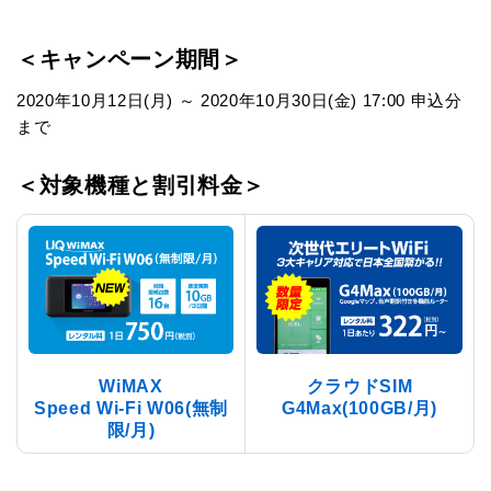
＜キャンペーン期間＞
2020年10月12日(月) ～ 2020年10月30日(金) 17:00 申込分
まで
＜対象機種と割引料金＞
WiMAX
クラウドSIM
Speed Wi-Fi W06(無制
G4Max(100GB/月)
限/月)