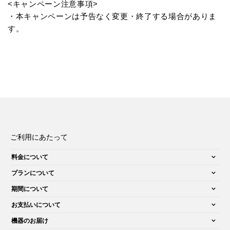
<キャンペーン注意事項>
・本キャンペーンは予告なく変更・終了する場合がありま
す。
ご利用にあたって
料金について
プランについて
期間について
お支払いについて
機器のお届け