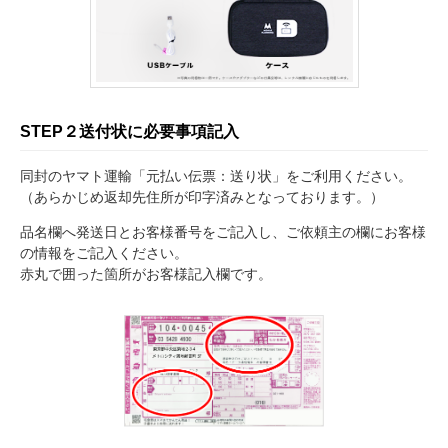
STEP２
送付状に必要事項記入
同封のヤマト運輸「元払い伝票：送り状」をご利用ください。
（あらかじめ返却先住所が印字済みとなっております。）
品名欄へ発送日とお客様番号をご記入し、ご依頼主の欄にお客様
の情報をご記入ください。
赤丸で囲った箇所がお客様記入欄です。