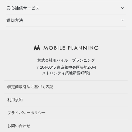
安心補償サービス
返却方法
株式会社モバイル・プランニング
〒104-0045 東京都中央区築地2-3-4
メトロシティ築地新富町5階
特定商取引法に基づく表記
利用規約
プライバシーポリシー
お問い合わせ