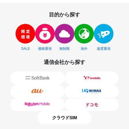
目的から探す
SALE
価格重視
無制限
海外
速度重視
通信会社から探す
ドコモ
クラウドSIM