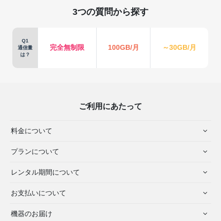
3つの質問から探す
Q1
完全無制限
100GB/月
～30GB/月
通信量
は？
ご利用にあたって
料金について
プランについて
レンタル期間について
お支払いについて
機器のお届け