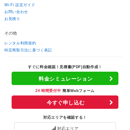
Wi-Fi 設定ガイド
お問い合わせ
お見積り
その他
レンタル利用規約
特定商取引法に基づく表記
すぐに料金確認！見積書(PDF)自動作成！
料金シミュレーション
24 時間受付中
簡単Webフォーム
今すぐ申し込む
対応エリアを確認する！
対応エリア