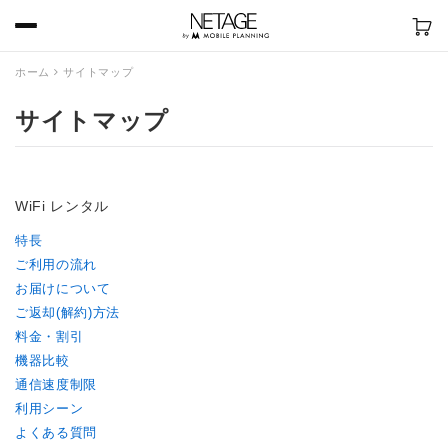
ホーム
サイトマップ
サイトマップ
WiFi レンタル
特長
ご利用の流れ
お届けについて
ご返却(解約)方法
料金・割引
機器比較
通信速度制限
利用シーン
よくある質問