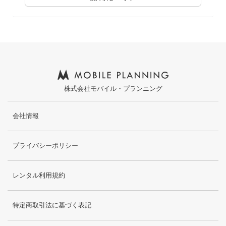
株式会社モバイル・プランニング
会社情報
プライバシーポリシー
レンタル利用規約
特定商取引法に基づく表記