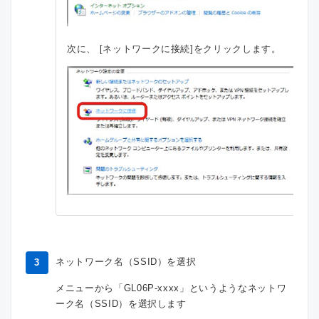
次に、 [ネットワークに接続]をクリックします。
ネットワーク名（SSID）を選択
3
メニューから「GL06P-xxxx」というようなネットワ
ーク名（SSID）を選択します