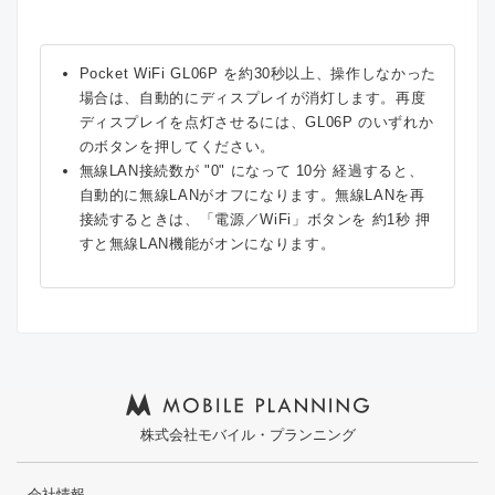
Pocket WiFi GL06P を約30秒以上、操作しなかった
場合は、自動的にディスプレイが消灯します。再度
ディスプレイを点灯させるには、GL06P のいずれか
のボタンを押してください。
無線LAN接続数が "0" になって 10分 経過すると、
自動的に無線LANがオフになります。無線LANを再
接続するときは、「電源／WiFi」ボタンを 約1秒 押
すと無線LAN機能がオンになります。
株式会社モバイル・プランニング
会社情報