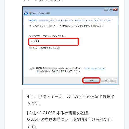
セキュリティキーは、以下の 2 つの方法で確認で
きます。
[方法１] GL06P 本体の裏面を確認
GL06P の本体裏面にシールが貼り付けられてい
ます。