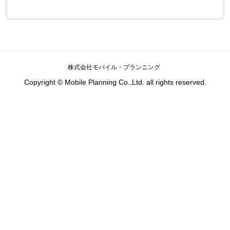
株式会社モバイル・プランニング
Copyright © Mobile Planning Co.,Ltd. all rights reserved.