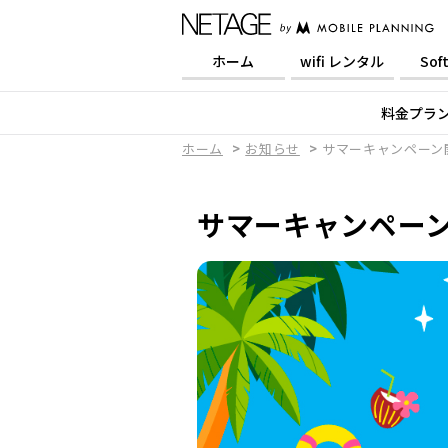
ホーム
wifi レンタル
Sof
料金プラ
ホーム
お知らせ
サマーキャンペーン
サマーキャンペーン