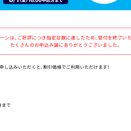
ーンは、ご好評につき指定台数に達したため、受付を終了い
たくさんのお申込み誠にありがとうございました。
申し込みいただくと、割引価格でご利用いただけます！
込分まで