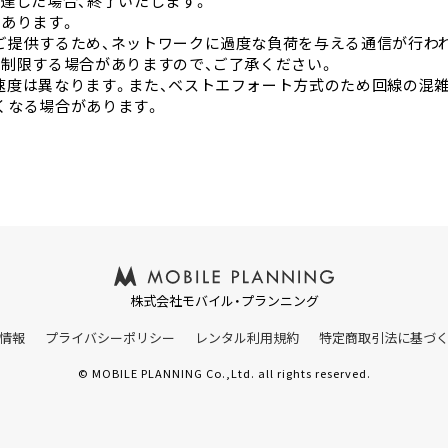
達した場合、終了いたします。
があります。
ご提供するため、ネットワークに過度な負荷を与える通信が行わ
を制限する場合がありますので、ご了承ください。
速度は異なります。また、ベストエフォート方式のため回線の混
くなる場合があります。
株式会社モバイル・プランニング
情報
プライバシーポリシー
レンタル利用規約
特定商取引法に基づ
© MOBILE PLANNING Co.,Ltd. all rights reserved.