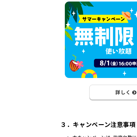
詳しく
３．キャンペーン注意事項