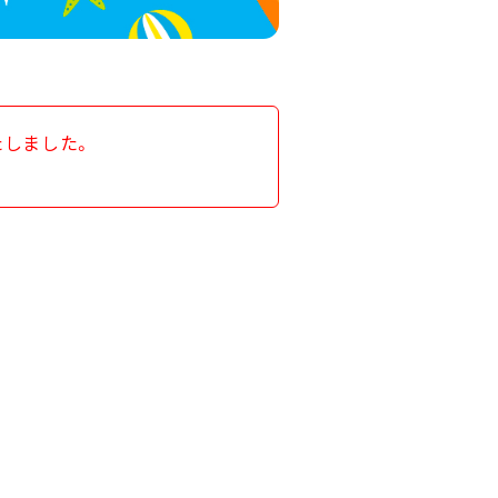
たしました。