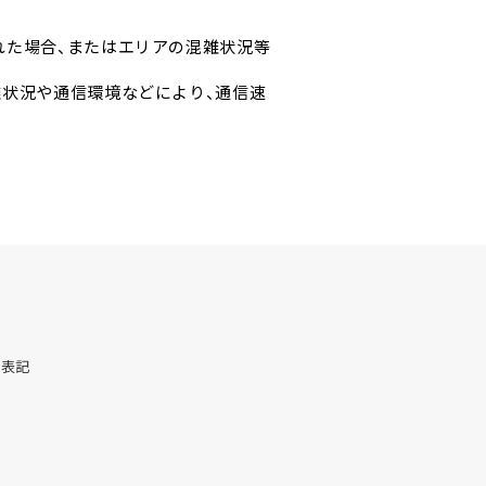
れた場合、またはエリアの混雑状況等
雑状況や通信環境などにより、通信速
く表記