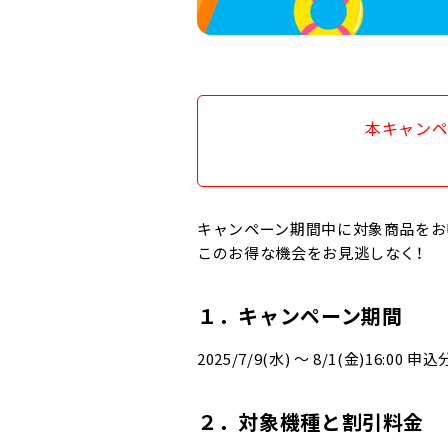
本キャンペ
キャンペーン期間中に対象商品をお
このお得な機会をお見逃しなく！
１．キャンペーン期間
2025/7/9(水) ～ 8/1(金)16:00 申
２．対象機種と割引料金