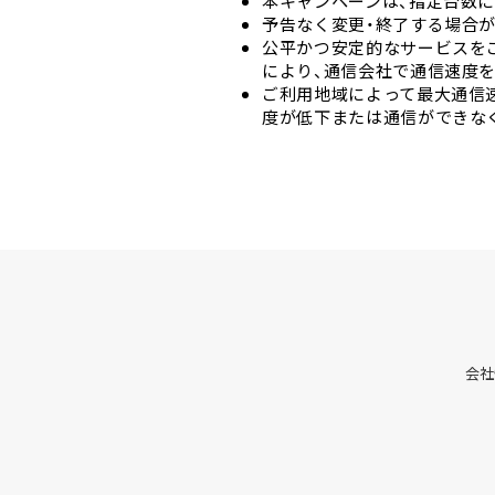
本キャンペーンは、指定台数に
予告なく変更・終了する場合
公平かつ安定的なサービスを
により、通信会社で通信速度
ご利用地域によって最大通信
度が低下または通信ができな
会社