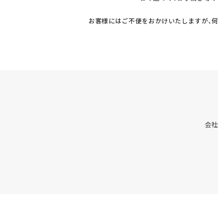
お客様にはご不便をおかけいたしますが、
会社