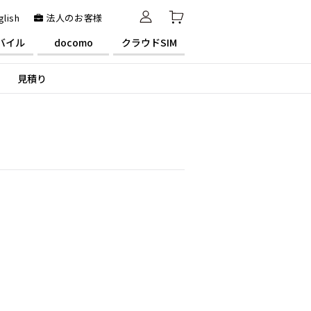
glish
法人のお客様
バイル
docomo
クラウドSIM
見積り