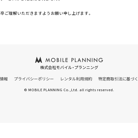
何卒ご理解いただきますようお願い申し上げます。
株式会社モバイル・プランニング
情報
プライバシーポリシー
レンタル利用規約
特定商取引法に基づ
© MOBILE PLANNING Co.,Ltd. all rights reserved.