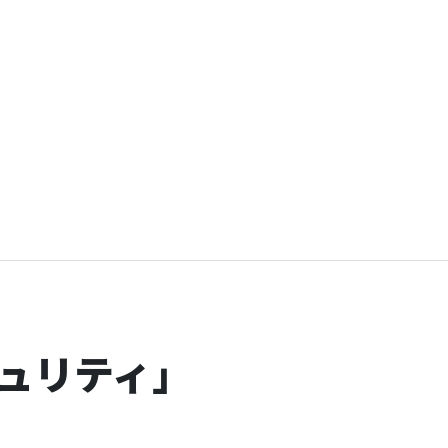
ュリティ」