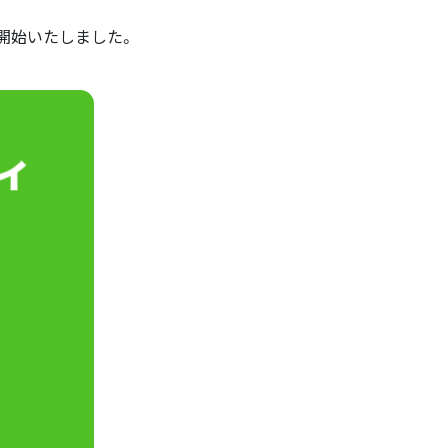
を開始いたしました。