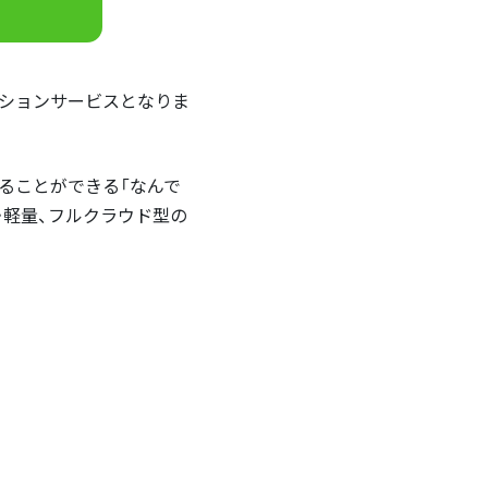
プションサービスとなりま
けることができる「なんで
・軽量、フルクラウド型の