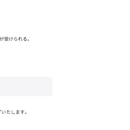
トが受けられる。
了いたします。