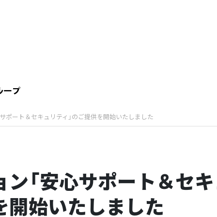
心サポート＆セキュリティ」のご提供を開始いたしました
ョン「安心サポート＆セキ
を開始いたしました