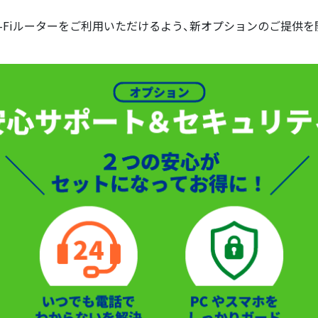
-Fiルーターをご利用いただけるよう、新オプションのご提供