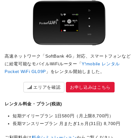
高速ネットワーク「SoftBank 4G」対応、スマートフォンなど
に給電可能なモバイルWiFiルーター「
Y!mobile レンタル
Pocket WiFi GL09P
」をレンタル開始しました。
エリアを確認
お申し込みはこちら
レンタル料金・プラン(税抜)
短期デイリープラン 1日580円（月上限8,700円）
長期マンスリープラン 月またぎ1ヵ月(31日) 8,700円
ご利用料金は
料金シミュレーション
からご覧ください。