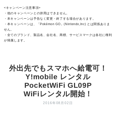
<キャンペーン注意事項>
・他のキャンペーンとの併用はできません。
・本キャンペーンは予告なく変更・終了する場合があります。
・本キャンペーンは、「Pokémon GO」(Nintendo,Inc) とは関係ありま
せん。
・全てのブランド、製品名、会社名、商標、サービスマークは各社に権利
が帰属します。
外出先でもスマホへ給電可！
Y!mobile レンタル
PocketWiFi GL09P
WiFiレンタル開始！
2016年08月02日