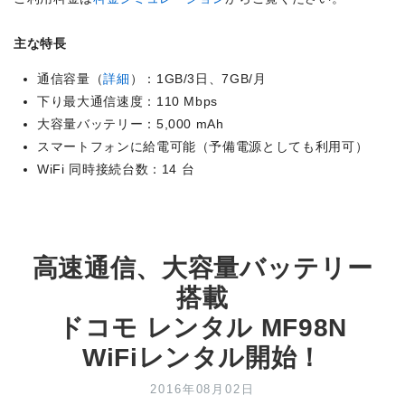
主な特長
通信容量（
詳細
）：1GB/3日、7GB/月
下り最大通信速度：110 Mbps
大容量バッテリー：5,000 mAh
スマートフォンに給電可能（予備電源としても利用可）
WiFi 同時接続台数：14 台
高速通信、大容量バッテリー
搭載
ドコモ レンタル MF98N
WiFiレンタル開始！
2016年08月02日