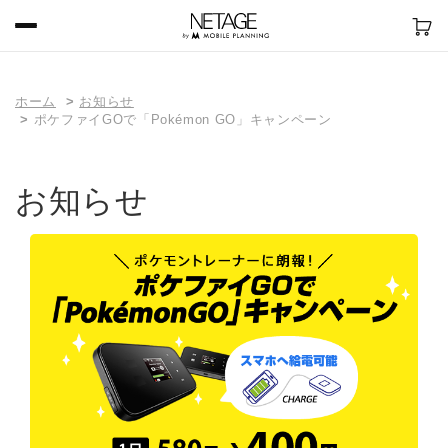
ホーム
お知らせ
ポケファイGOで「Pokémon GO」キャンペーン
お知らせ