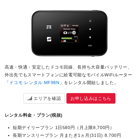
高速・快適・安定したドコモ回線、長持ち大容量バッテリー、
外出先でもスマートフォンに給電可能なモバイルWiFiルーター
「
ドコモ レンタル MF98N
」をレンタル開始しました。
エリアを確認
お申し込みはこちら
レンタル料金・プラン(税抜)
短期デイリープラン 1日580円（月上限8,700円）
長期マンスリープラン 月またぎ1ヵ月(31日) 8,700円