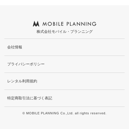
株式会社モバイル・プランニング
会社情報
プライバシーポリシー
レンタル利用規約
特定商取引法に基づく表記
© MOBILE PLANNING Co.,Ltd. all rights reserved.