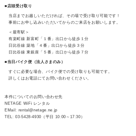
■
店頭受け取り
当店までお越しいただければ、その場で受け取り可能です！
事前にお申し込みいただいてからのご来店をお願いします。
＜最寄駅＞
有楽町線 新富町「１番」出口から徒歩１分
日比谷線 築地「４番」出口から徒歩３分
日比谷線 東銀座「５番」出口から徒歩７分
■
当日バイク便（法人さまのみ）
すぐに必要な場合、バイク便での受け取りも可能です。
詳しくはお電話にてお問い合わせください。
本件についてのお問い合わせ先
NETAGE WiFi レンタル
EMail: rental@netage.ne.jp
TEL: 03-5428-4930（平日 10:00～17:30）