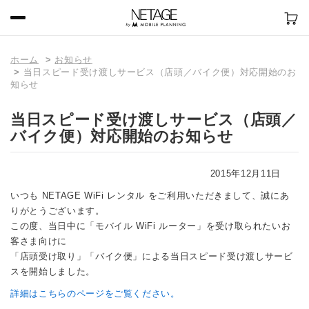
ホーム
お知らせ
当日スピード受け渡しサービス（店頭／バイク便）対応開始のお
知らせ
当日スピード受け渡しサービス（店頭／
バイク便）対応開始のお知らせ
2015年12月11日
いつも NETAGE WiFi レンタル をご利用いただきまして、誠にあ
りがとうございます。
この度、当日中に「モバイル WiFi ルーター」を受け取られたいお
客さま向けに
「店頭受け取り」「バイク便」による当日スピード受け渡しサービ
スを開始しました。
詳細はこちらのページをご覧ください。