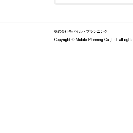
株式会社モバイル・プランニング
Copyright © Mobile Planning Co.,Ltd. all right