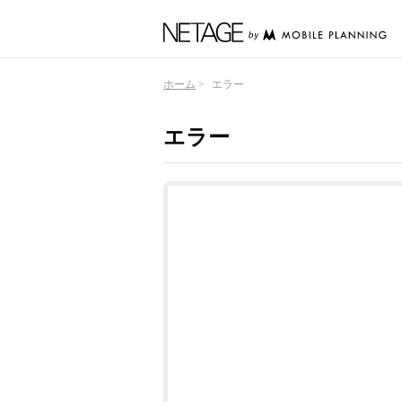
ホーム
エラー
エラー