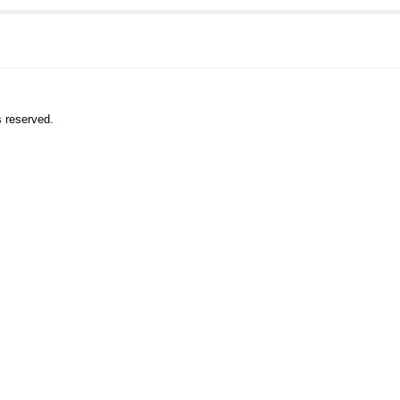
s reserved.