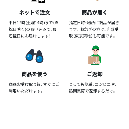
ネットで注文
商品が届く
平日17時(土曜14時)まで(※
指定日時・場所に商品が届き
祝日除く)のお申込みで、最
ます。お急ぎの方は、店頭受
短翌日にお届けします！
取（東京築地）も可能です。
商品を使う
ご返却
商品お受け取り後、すぐにご
とっても簡単、コンビニや、
利用いただけます。
訪問集荷で返却するだけ。