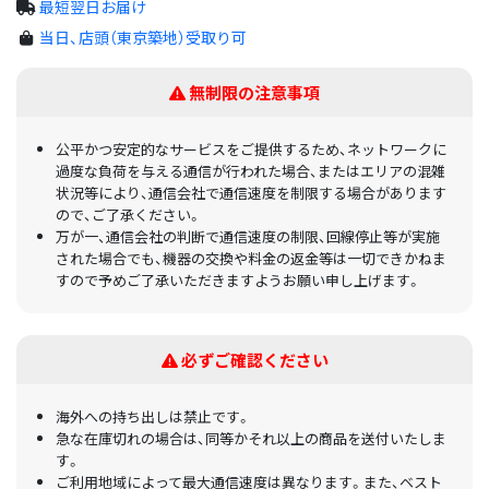
最短翌日お届け
当日、店頭（東京築地）受取り可
無制限の注意事項
公平かつ安定的なサービスをご提供するため、ネットワークに
過度な負荷を与える通信が行われた場合、またはエリアの混雑
状況等により、通信会社で通信速度を制限する場合があります
ので、ご了承ください。
万が一、通信会社の判断で通信速度の制限、回線停止等が実施
された場合でも、機器の交換や料金の返金等は一切できかねま
すので予めご了承いただきますようお願い申し上げます。
必ずご確認ください
海外への持ち出しは禁止です。
急な在庫切れの場合は、同等かそれ以上の商品を送付いたしま
す。
ご利用地域によって最大通信速度は異なります。また、ベスト