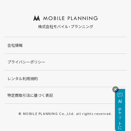
株式会社モバイル・プランニング
会社情報
プライバシーポリシー
レンタル利用規約
特定商取引法に基づく表記
AI
チャットに質問
© MOBILE PLANNING Co.,Ltd. all rights reserved.