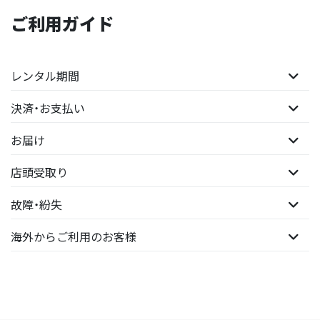
ご利用ガイド
レンタル期間
決済・お支払い
お届け
店頭受取り
故障・紛失
海外からご利用のお客様