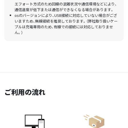
エフォート方式のため回線の混雑状況や通信環境などにより、
通信速度が低下または通信ができなくなる場合があります。
osのバージョンにより、USB接続に対応していない場合がござ
いますため、無線接続を推奨しております。（弊社取り扱いケー
ブルは充電専用のため、有線での接続には対応しておりませ
ん。）
ご利用の流れ