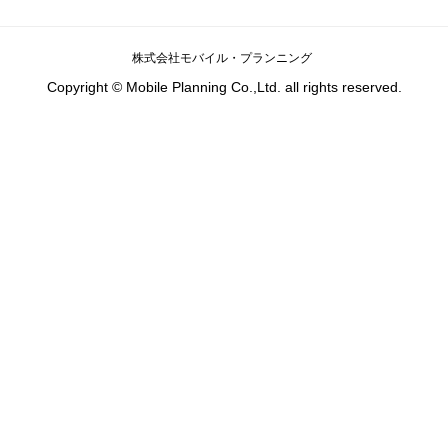
株式会社モバイル・プランニング
Copyright © Mobile Planning Co.,Ltd. all rights reserved.