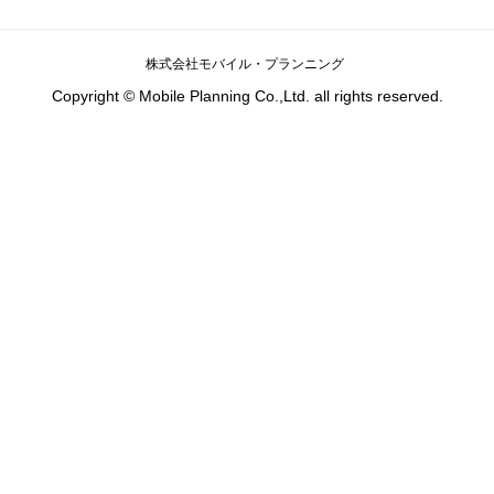
株式会社モバイル・プランニング
Copyright © Mobile Planning Co.,Ltd. all rights reserved.