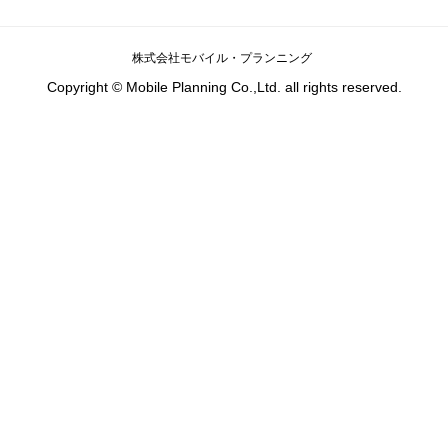
株式会社モバイル・プランニング
Copyright © Mobile Planning Co.,Ltd. all rights reserved.