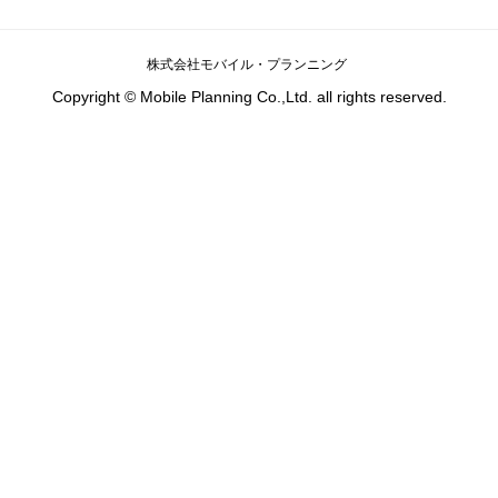
株式会社モバイル・プランニング
Copyright © Mobile Planning Co.,Ltd. all rights reserved.